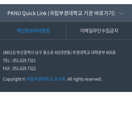
PKNU Quick Link
(국립부경대학교 기관 바로가기)
개인정보처리방침
이메일무단수집금지
(48513) 부산광역시 남구 용소로 45(대연동) 부경대학교 대학본부 605호
TEL : 051.629.7321
FAX : 051.629.7322
Copyright
©
국립부경대학교 교수회.
All rights reserved.